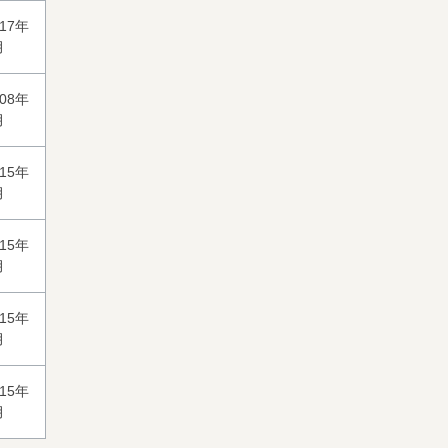
017年
月
008年
月
015年
月
015年
月
015年
月
015年
月