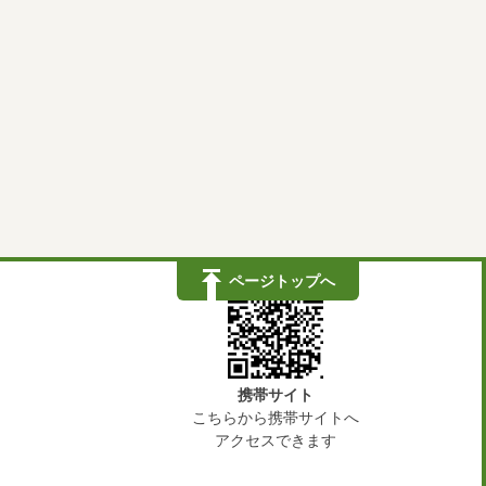
ページトップへ
携帯サイト
こちらから携帯サイトへ
アクセスできます