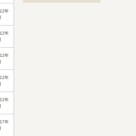
012年
月
012年
月
012年
月
012年
月
012年
月
017年
月