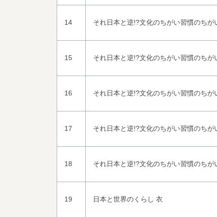
14
それ日本と逆!?文化のちがい習慣のちがい
15
それ日本と逆!?文化のちがい習慣のちがい
16
それ日本と逆!?文化のちがい習慣のちがい
17
それ日本と逆!?文化のちがい習慣のちがい
18
それ日本と逆!?文化のちがい習慣のちがい
19
日本と世界のくらし 衣