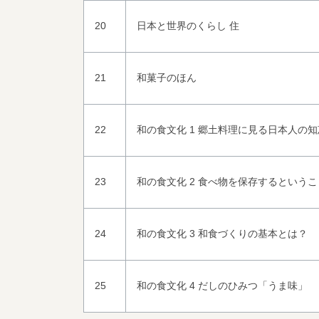
20
日本と世界のくらし 住
21
和菓子のほん
22
和の食文化 1 郷土料理に見る日本人の知
23
和の食文化 2 食べ物を保存するというこ
24
和の食文化 3 和食づくりの基本とは？
25
和の食文化 4 だしのひみつ「うま味」