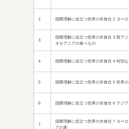
2
国際理解に役立つ世界の衣食住 2 ヨー
国際理解に役立つ世界の衣食住 3 西ア
3
オセアニアの食べもの
4
国際理解に役立つ世界の衣食住 4 特別
5
国際理解に役立つ世界の衣食住 5 世界
6
国際理解に役立つ世界の衣食住 6 アジ
国際理解に役立つ世界の衣食住 7 ヨー
7
アの家