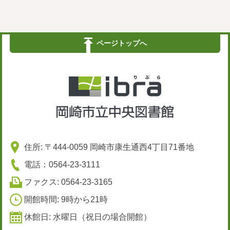
ページトップへ
住所: 〒444-0059 岡崎市康生通西4丁目71番地
電話：0564-23-3111
ファクス: 0564-23-3165
開館時間: 9時から21時
休館日: 水曜日（祝日の場合開館）