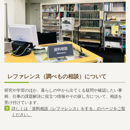
レファレンス（調べもの相談）について
研究や学習のほか、暮らしの中から出てくる疑問や確認したい事
柄、仕事の課題解決に役立つ情報やその探し方について、相談を
受け付けています。
詳しくは「資料相談（レファレンス）をする」のページをご覧
ください。