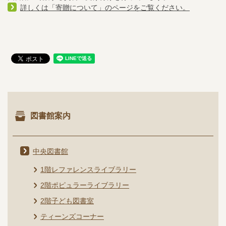
詳しくは「寄贈について」のページをご覧ください。
図書館案内
中央図書館
1階レファレンスライブラリー
2階ポピュラーライブラリー
2階子ども図書室
ティーンズコーナー