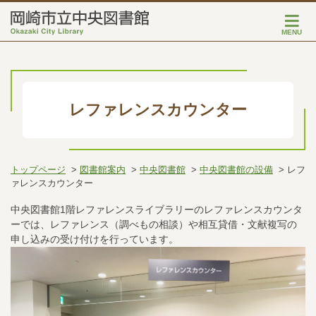
MENU
レファレンスカウンター
トップページ
図書館案内
中央図書館
中央図書館の設備
レフ
ァレンスカウンター
中央図書館1階レファレンスライブラリーのレファレンスカウンタ
ーでは、レファレンス（調べもの相談）や相互貸借・文献複写の
申し込みの受け付けを行っています。