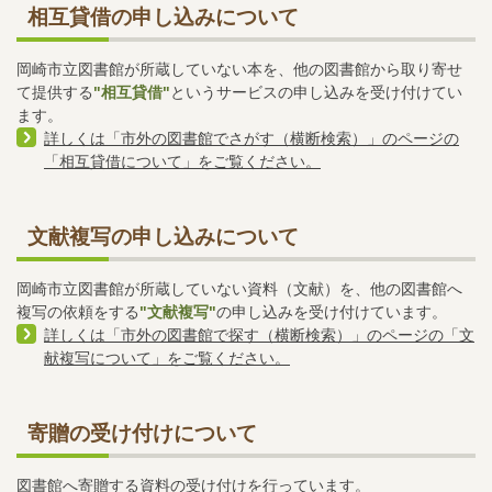
相互貸借の申し込みについて
岡崎市立図書館が所蔵していない本を、他の図書館から取り寄せ
て提供する
"相互貸借"
というサービスの申し込みを受け付けてい
ます。
詳しくは「市外の図書館でさがす（横断検索）」のページの
「相互貸借について」をご覧ください。
文献複写の申し込みについて
岡崎市立図書館が所蔵していない資料（文献）を、他の図書館へ
複写の依頼をする
"文献複写"
の申し込みを受け付けています。
詳しくは「市外の図書館で探す（横断検索）」のページの「文
献複写について」をご覧ください。
寄贈の受け付けについて
図書館へ寄贈する資料の受け付けを行っています。