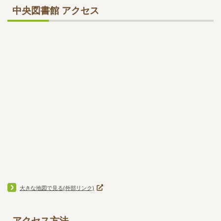
中央図書館 アクセス
大きな地図で見る(外部リンク)
アクセス方法