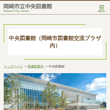
MENU
中央図書館（岡崎市図書館交流プラザ
内）
トップページ
図書館案内
中央図書館