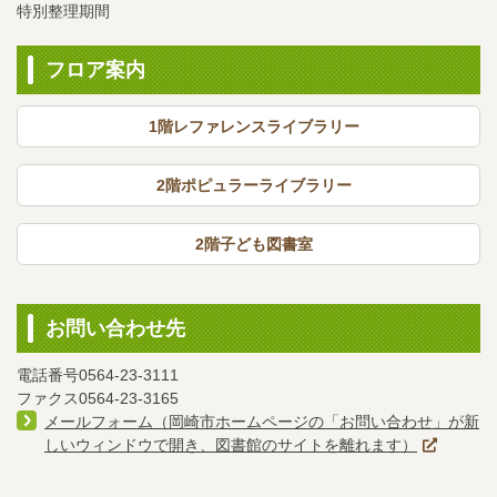
特別整理期間
フロア案内
1階レファレンスライブラリー
2階ポピュラーライブラリー
2階子ども図書室
お問い合わせ先
電話番号0564-23-3111
ファクス0564-23-3165
メールフォーム（岡崎市ホームページの「お問い合わせ」が新
しいウィンドウで開き、図書館のサイトを離れます）