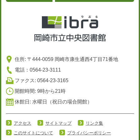
住所: 〒444-0059 岡崎市康生通西4丁目71番地
電話：0564-23-3111
ファクス: 0564-23-3165
開館時間: 9時から21時
休館日: 水曜日（祝日の場合開館）
アクセス
サイトマップ
リンク集
このサイトについて
プライバシーポリシー