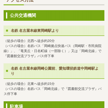
公共交通機関
名鉄 名古屋本線東岡崎駅より
（徒歩の場合）北西へ徒歩約20分
（バスの場合）名鉄バス「岡崎拠点快速バス（岡崎駅・市民病院
線）」、「竜美丘・日名町線（一部除く）」又は「岡崎北線」で
『図書館交流プラザ』バス停下車
名鉄 名古屋本線岡崎公園前、愛知環状鉄道中岡崎駅よ
り
（徒歩の場合）北東へ徒歩約15分
（バスの場合）名鉄バス「岡崎北線」で『図書館交流プラザ』バ
ス停下車
駐車場