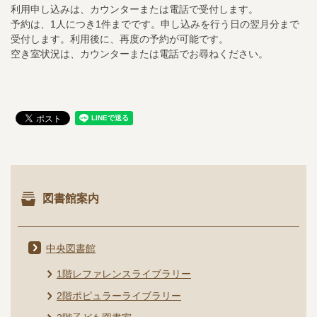
利用申し込みは、カウンターまたは電話で受付します。
予約は、1人につき1件までです。申し込みを行う日の翌月分まで
受付します。利用後に、再度の予約が可能です。
空き室状況は、カウンターまたは電話でお尋ねください。
図書館案内
中央図書館
1階レファレンスライブラリー
2階ポピュラーライブラリー