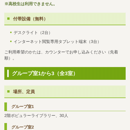
※高校生は利用できません。
付帯設備（無料）
デスクライト（2台）
インターネット閲覧専用タブレット端末（3台）
ご利用希望のかたは、カウンターでお申し込みください（先着
順）。
グループ室1から3（全3室）
場所、定員
グループ室1
2階ポピュラーライブラリー、30人
グループ室2