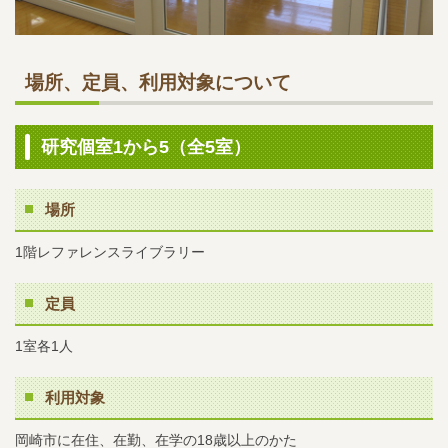
場所、定員、利用対象について
研究個室1から5（全5室）
場所
1階レファレンスライブラリー
定員
1室各1人
利用対象
岡崎市に在住、在勤、在学の18歳以上のかた