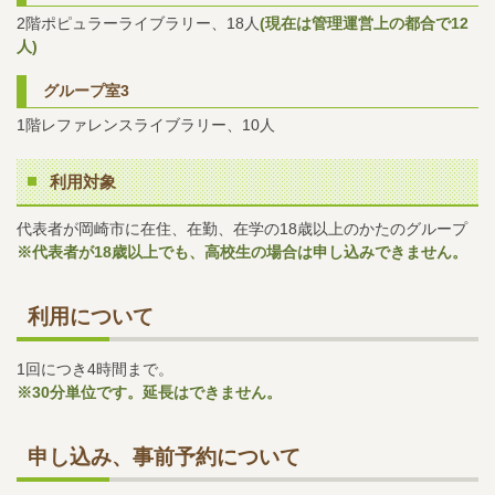
2階ポピュラーライブラリー、18人
(現在は管理運営上の都合で12
人)
グループ室3
1階レファレンスライブラリー、10人
利用対象
代表者が岡崎市に在住、在勤、在学の18歳以上のかたのグループ
※代表者が18歳以上でも、高校生の場合は申し込みできません。
利用について
1回につき4時間まで。
※30分単位です。延長はできません。
申し込み、事前予約について