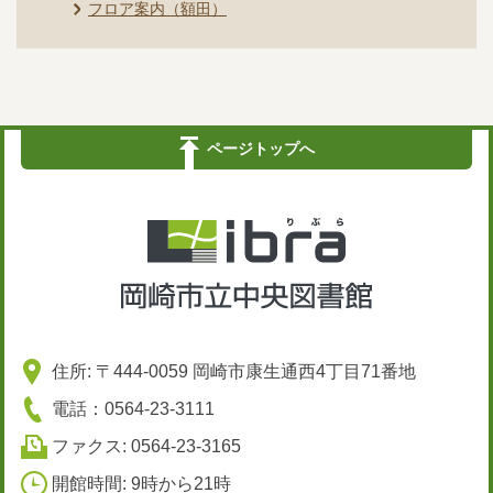
フロア案内（額田）
ページトップへ
住所: 〒444-0059 岡崎市康生通西4丁目71番地
電話：0564-23-3111
ファクス: 0564-23-3165
開館時間: 9時から21時