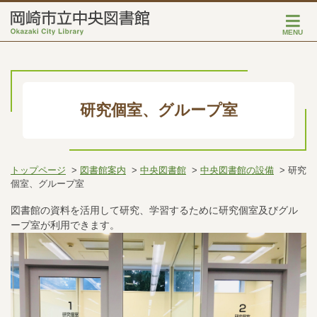
MENU
研究個室、グループ室
トップページ
図書館案内
中央図書館
中央図書館の設備
研究
個室、グループ室
図書館の資料を活用して研究、学習するために研究個室及びグル
ープ室が利用できます。