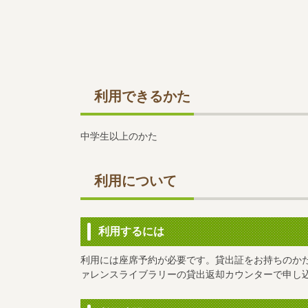
利用できるかた
中学生以上のかた
利用について
利用するには
利用には座席予約が必要です。貸出証をお持ちのか
ァレンスライブラリーの貸出返却カウンターで申し