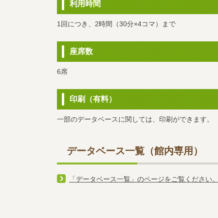
利用時間
1回につき、2時間（30分×4コマ）まで
座席数
6席
印刷（有料）
一部のデータベースに関しては、印刷ができます。
データベース一覧（館内専用）
「データベース一覧」のページをご覧ください