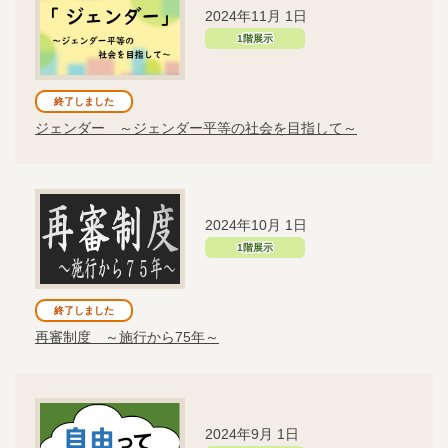
2024年11月 1日
1階展示
終了しました
ジェンダー ～ジェンダー平等の社会を目指して～
2024年10月 1日
1階展示
終了しました
再審制度 ～施行から75年～
2024年9月 1日