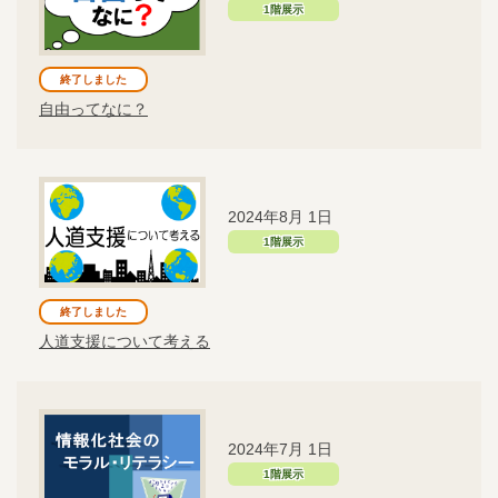
1階展示
終了しました
自由ってなに？
2024年8月 1日
1階展示
終了しました
人道支援について考える
2024年7月 1日
1階展示