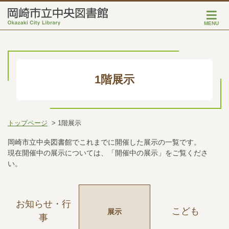
MENU
1階展示
トップページ
1階展示
岡崎市立中央図書館でこれまでに開催した展示の一覧です。
現在開催中の展示については、「開催中の展示」をご覧くださ
い。
お知らせ・行
こども
展示
事