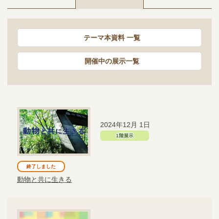
テーマ本資料 一覧
開催中の展示一覧
2024年12月 1日
1階展示
終了しました
動物と共に生きる