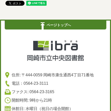
ページトップへ
住所: 〒444-0059 岡崎市康生通西4丁目71番地
電話：0564-23-3111
ファクス: 0564-23-3165
開館時間: 9時から21時
休館日: 水曜日（祝日の場合開館）