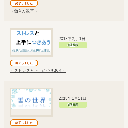
終了しました
～働き方改革～
2018年2月 1日
1階展示
終了しました
～ストレスと上手につきあう～
2018年1月11日
1階展示
終了しました