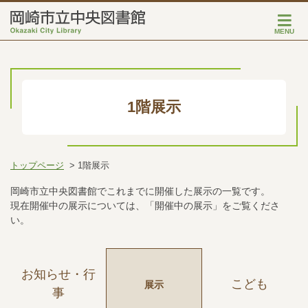
MENU
1階展示
トップページ
1階展示
岡崎市立中央図書館でこれまでに開催した展示の一覧です。
現在開催中の展示については、「開催中の展示」をご覧くださ
い。
お知らせ・行
こども
展示
事