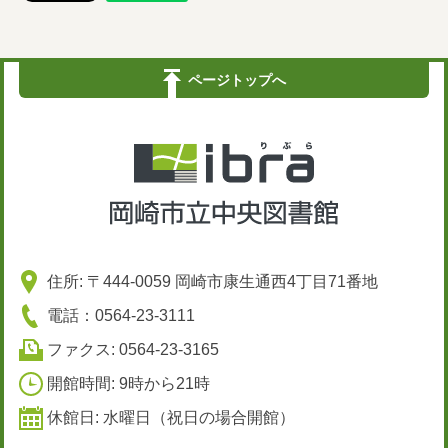
ページトップへ
住所: 〒444-0059 岡崎市康生通西4丁目71番地
電話：0564-23-3111
ファクス: 0564-23-3165
開館時間: 9時から21時
休館日: 水曜日（祝日の場合開館）