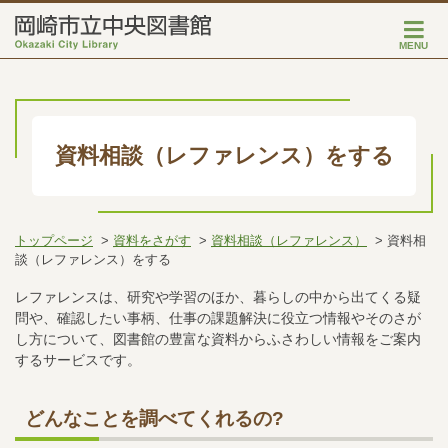
MENU
資料相談（レファレンス）をする
トップページ
資料をさがす
資料相談（レファレンス）
資料相
談（レファレンス）をする
レファレンスは、研究や学習のほか、暮らしの中から出てくる疑
問や、確認したい事柄、仕事の課題解決に役立つ情報やそのさが
し方について、図書館の豊富な資料からふさわしい情報をご案内
するサービスです。
どんなことを調べてくれるの?