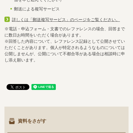
郵送による複写サービス
詳しくは「郵送複写サービス」のページをご覧ください。
※電話・申込フォーム・文書でのレファレンスの場合、回答まで
に数日お時間をいただく場合があります。
※回答した内容について、レファレンス記録として公開させてい
ただくことがあります。個人が特定されるようなものについては
公開しませんが、公開について不都合等がある場合は相談時に申
し添え願います。
資料をさがす