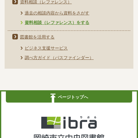
資料相談（レファレンス）
過去の相談内容から資料をさがす
資料相談（レファレンス）をする
図書館を活用する
ビジネス支援サービス
調べ方ガイド（パスファインダー）
ページトップへ