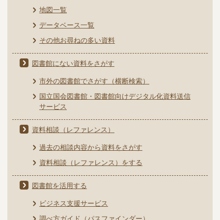
地図一覧
データベース一覧
その他お尋ねの多い資料
図書館にない資料をさがす
市外の図書館でさがす（横断検索）
国立国会図書館・図書館向けデジタル化資料送信
サービス
資料相談（レファレンス）
過去の相談内容から資料をさがす
資料相談（レファレンス）をする
図書館を活用する
ビジネス支援サービス
調べ方ガイド（パスファインダー）