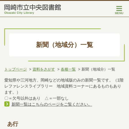
MENU
新聞（地域分）一覧
トップページ
資料をさがす
各種一覧
新聞（地域分）一覧
愛知県や三河地方、岡崎などの地域版のみの新聞一覧です。（1階
レファレンスライブラリー 地域資料コーナーにあるものもあり
ます。）
〇＝欠号以外はあり △＝一部なし
新聞一覧はこちらのページをご覧ください。
あ行