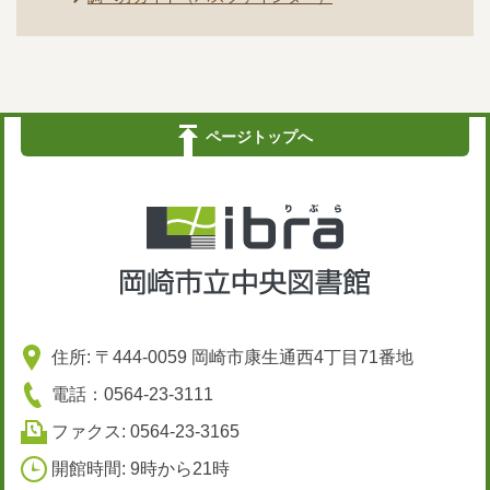
ページトップへ
住所: 〒444-0059 岡崎市康生通西4丁目71番地
電話：0564-23-3111
ファクス: 0564-23-3165
開館時間: 9時から21時