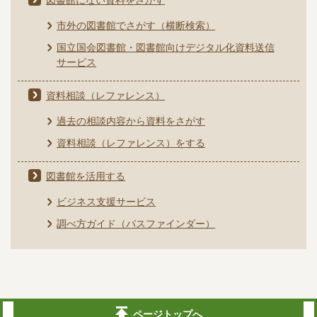
図書館にない資料をさがす
市外の図書館でさがす（横断検索）
国立国会図書館・図書館向けデジタル化資料送信
サービス
資料相談（レファレンス）
過去の相談内容から資料をさがす
資料相談（レファレンス）をする
図書館を活用する
ビジネス支援サービス
調べ方ガイド（パスファインダー）
ページトップへ