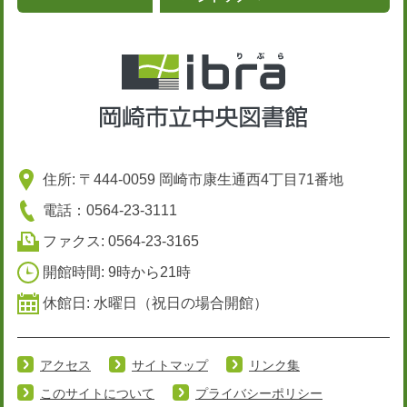
住所: 〒444-0059 岡崎市康生通西4丁目71番地
電話：0564-23-3111
ファクス: 0564-23-3165
開館時間: 9時から21時
休館日: 水曜日（祝日の場合開館）
アクセス
サイトマップ
リンク集
このサイトについて
プライバシーポリシー