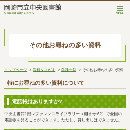
MENU
その他お尋ねの多い資料
トップページ
資料をさがす
各種一覧
その他お尋ねの多い資料
特にお尋ねの多い資料について
電話帳はありますか?
中央図書館1階レファレンスライブラリー（棚番号:62）で全国の
電話帳を見ることができます。ただし、貸し出しはできません。