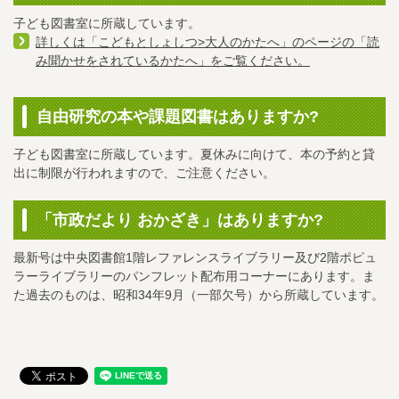
子ども図書室に所蔵しています。
詳しくは「こどもとしょしつ>大人のかたへ」のページの「読
み聞かせをされているかたへ」をご覧ください。
自由研究の本や課題図書はありますか?
子ども図書室に所蔵しています。夏休みに向けて、本の予約と貸
出に制限が行われますので、ご注意ください。
「市政だより おかざき」はありますか?
最新号は中央図書館1階レファレンスライブラリー及び2階ポピュ
ラーライブラリーのパンフレット配布用コーナーにあります。ま
た過去のものは、昭和34年9月（一部欠号）から所蔵しています。