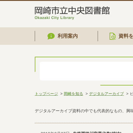
利用案内
資料
トップページ
岡崎を知る
デジタルアーカイブ
デジタルアーカイブ資料の中でも代表的なもの、興