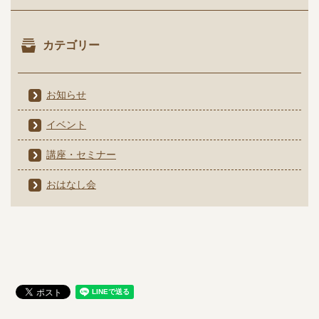
カテゴリー
お知らせ
イベント
講座・セミナー
おはなし会