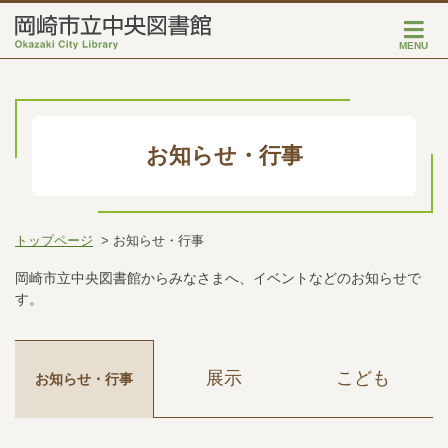
MENU
お知らせ・行事
トップページ
お知らせ・行事
岡崎市立中央図書館からみなさまへ、イベントなどのお知らせで
す。
展示
こども
お知らせ・行事