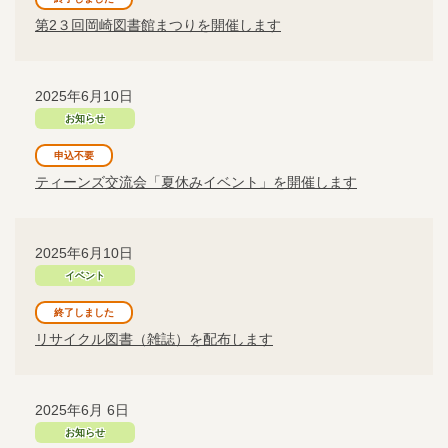
第2３回岡崎図書館まつりを開催します
2025年6月10日
お知らせ
申込不要
ティーンズ交流会「夏休みイベント」を開催します
2025年6月10日
イベント
終了しました
リサイクル図書（雑誌）を配布します
2025年6月 6日
お知らせ