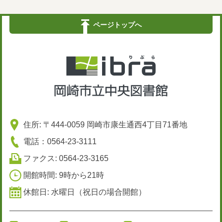
ページトップへ
住所: 〒444-0059 岡崎市康生通西4丁目71番地
電話：0564-23-3111
ファクス: 0564-23-3165
開館時間: 9時から21時
休館日: 水曜日（祝日の場合開館）