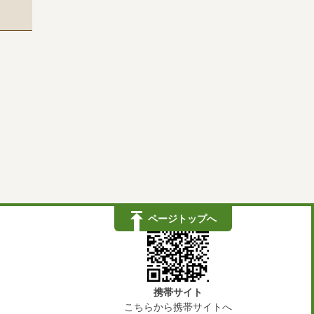
ページトップへ
携帯サイト
こちらから携帯サイトへ