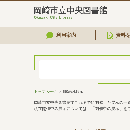
利用案内
資料
トップページ
1階高札展示
岡崎市立中央図書館でこれまでに開催した展示の一
現在開催中の展示については、「開催中の展示」を