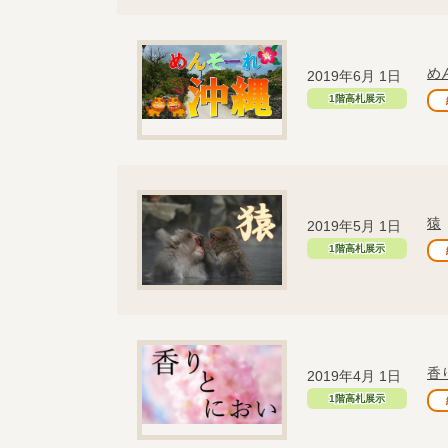
め
2019年6月 1日
1階高札展示
猿
2019年5月 1日
1階高札展示
香
2019年4月 1日
1階高札展示