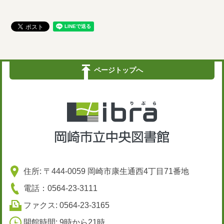
ページトップへ
住所: 〒444-0059 岡崎市康生通西4丁目71番地
電話：0564-23-3111
ファクス: 0564-23-3165
開館時間: 9時から21時