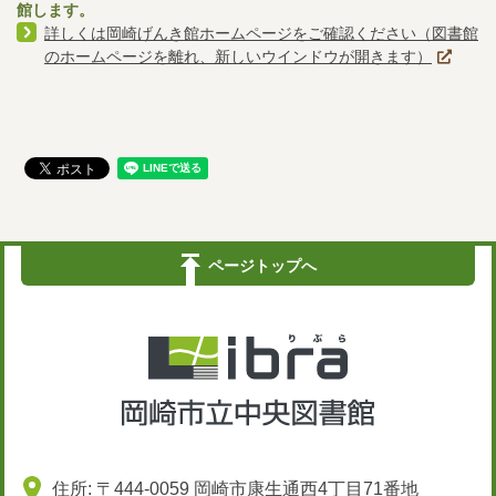
館します。
詳しくは岡崎げんき館ホームページをご確認ください（図書館
のホームページを離れ、新しいウインドウが開きます）
ページトップへ
住所: 〒444-0059 岡崎市康生通西4丁目71番地