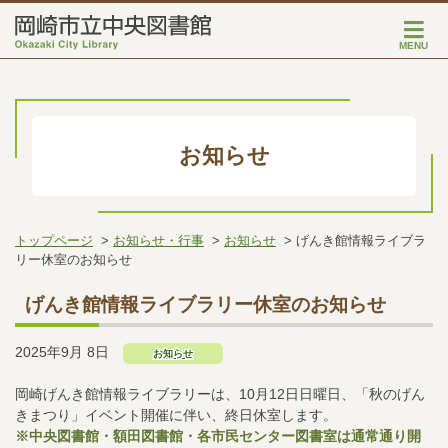
MENU
お知らせ
トップページ
お知らせ・行事
お知らせ
げんき館情報ライブラ
リー休室のお知らせ
げんき館情報ライブラリー休室のお知らせ
2025年9月 8日
お知らせ
岡崎げんき館情報ライブラリーは、10月12日日曜日、「秋のげん
きまつり」イベント開催に伴い、終日休室します。
※中央図書館・額田図書館・各市民センター図書室は通常通り開