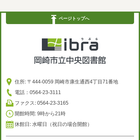
ページトップへ
住所: 〒444-0059 岡崎市康生通西4丁目71番地
電話：0564-23-3111
ファクス: 0564-23-3165
開館時間: 9時から21時
休館日: 水曜日（祝日の場合開館）