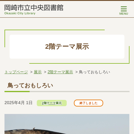
MENU
2階テーマ展示
トップページ
展示
2階テーマ展示
鳥っておもしろい
鳥っておもしろい
2025年4月 1日
2階テーマ展示
終了しました