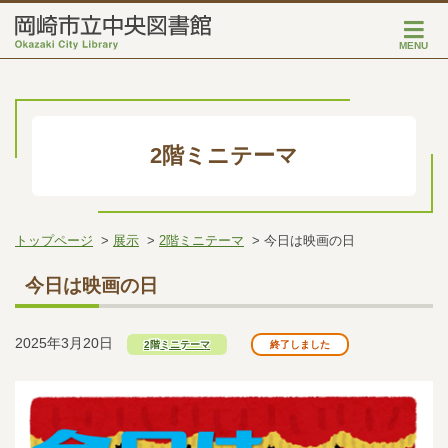
MENU
2階ミニテーマ
トップページ
展示
2階ミニテーマ
今日は映画の日
今日は映画の日
2025年3月20日
2階ミニテーマ
終了しました