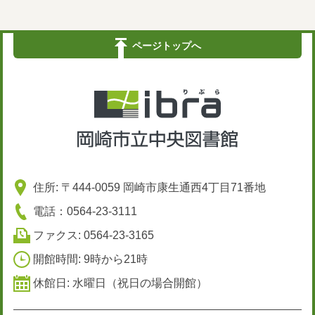
ページトップへ
住所: 〒444-0059 岡崎市康生通西4丁目71番地
電話：0564-23-3111
ファクス: 0564-23-3165
開館時間: 9時から21時
休館日: 水曜日（祝日の場合開館）