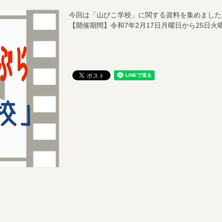
今回は「山びこ学校」に関する資料を集めました
【開催期間】令和7年2月17日月曜日から25日火