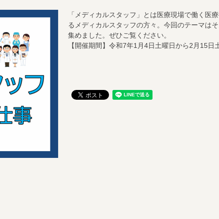
「メディカルスタッフ」とは医療現場で働く医療
るメディカルスタッフの方々。今回のテーマはそ
集めました。
ぜひご覧ください。
【開催期間】令和7年1月4日土曜日から2月15日