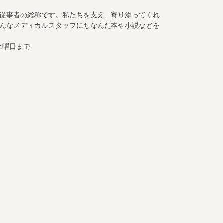
従事者の総称です。私たちを支え、寄り添ってくれ
んなメディカルスタッフにちなんだ本や小説などを
土曜日まで