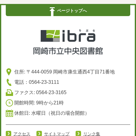
ページトップへ
住所: 〒444-0059 岡崎市康生通西4丁目71番地
電話：0564-23-3111
ファクス: 0564-23-3165
開館時間: 9時から21時
休館日: 水曜日（祝日の場合開館）
アクセス
サイトマップ
リンク集