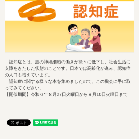
認知症とは、脳の神経細胞の働きが徐々に低下し、社会生活に
支障をきたした状態のことです。日本では高齢化が進み、認知症
の人口も増えています。
認知症に関する様々な本を集めましたので、この機会に手に取
ってみてください。
【開催期間】令和６年８月27日火曜日から９月10日火曜日まで