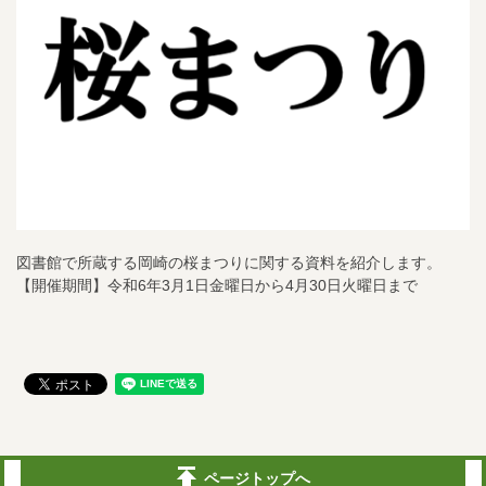
図書館で所蔵する岡崎の桜まつりに関する資料を紹介します。
【開催期間】令和6年3月1日金曜日から4月30日火曜日まで
ページトップへ