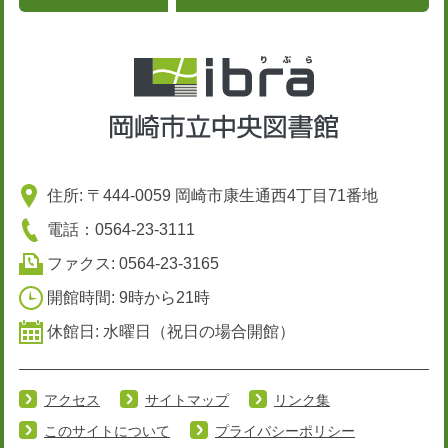
住所: 〒444-0059 岡崎市康生通西4丁目71番地
電話：0564-23-3111
ファクス: 0564-23-3165
開館時間: 9時から21時
休館日: 水曜日（祝日の場合開館）
アクセス
サイトマップ
リンク集
このサイトについて
プライバシーポリシー