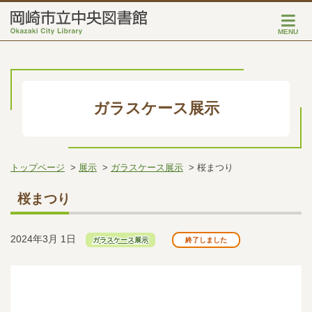
MENU
ガラスケース展示
トップページ
展示
ガラスケース展示
桜まつり
桜まつり
2024年3月 1日
ガラスケース展示
終了しました