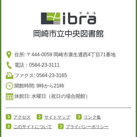
住所: 〒444-0059 岡崎市康生通西4丁目71番地
電話：0564-23-3111
ファクス: 0564-23-3165
開館時間: 9時から21時
休館日: 水曜日（祝日の場合開館）
アクセス
サイトマップ
リンク集
このサイトについて
プライバシーポリシー