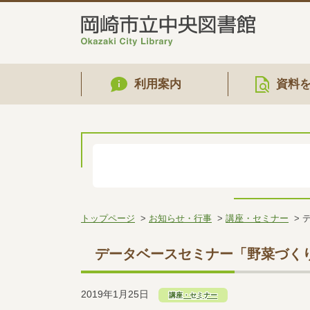
利用案内
資料
トップページ
お知らせ・行事
講座・セミナー
データベースセミナー「野菜づく
2019年1月25日
講座・セミナー