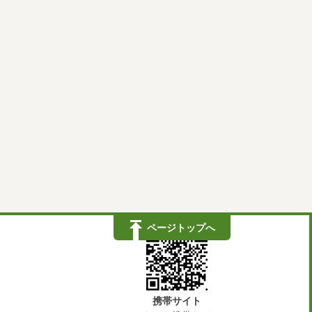
ページトップへ
携帯サイト