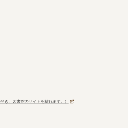
が開き、図書館のサイトを離れます。）