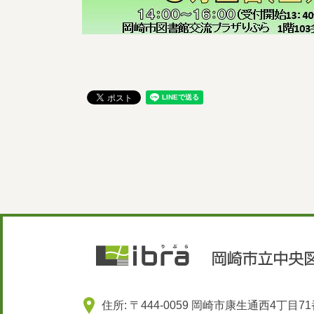
住所: 〒444-0059 岡崎市康生通西4丁目7