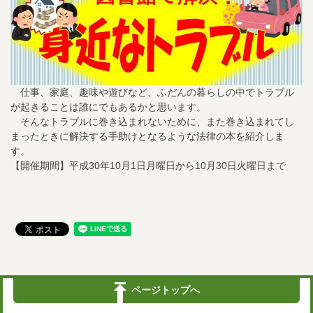
仕事、家庭、趣味や遊びなど、ふだんの暮らしの中でトラブル
が起きることは誰にでもあるかと思います。
そんなトラブルに巻き込まれないために、また巻き込まれてし
まったときに解決する手助けとなるような法律の本を紹介しま
す。
【開催期間】平成30年10月1日月曜日から10月30日火曜日まで
ページトップへ