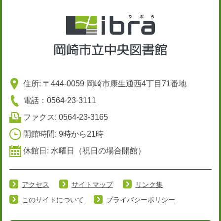
住所: 〒444-0059 岡崎市康生通西4丁目71番地
電話：0564-23-3111
ファクス: 0564-23-3165
開館時間: 9時から21時
休館日: 水曜日（祝日の場合開館）
アクセス
サイトマップ
リンク集
このサイトについて
プライバシーポリシー