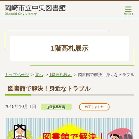
MENU
1階高札展示
トップページ
展示
1階高札展示
図書館で解決！身近なトラブル
図書館で解決！身近なトラブル
2018年10月 1日
1階高札展示
終了しました