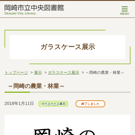
MENU
ガラスケース展示
トップページ
展示
ガラスケース展示
～岡崎の農業・林業～
～岡崎の農業・林業～
2018年1月11日
ガラスケース展示
終了しました