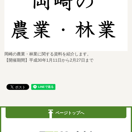
岡崎の農業・林業に関する資料を紹介します。
【開催期間】平成30年1月11日から2月27日まで
ページトップへ