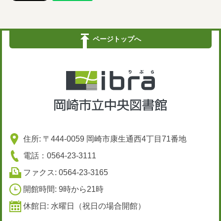
ページトップへ
住所: 〒444-0059 岡崎市康生通西4丁目71番地
電話：0564-23-3111
ファクス: 0564-23-3165
開館時間: 9時から21時
休館日: 水曜日（祝日の場合開館）