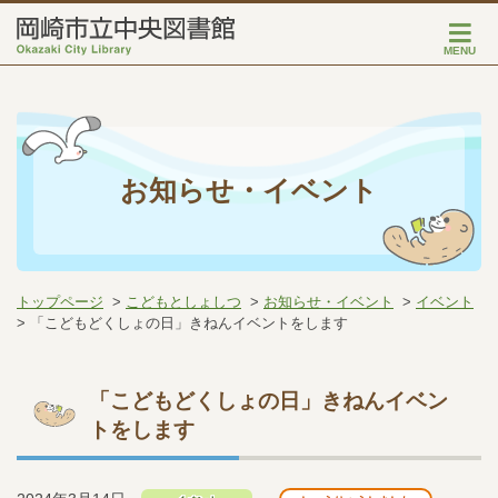
MENU
お知らせ・イベント
トップページ
こどもとしょしつ
お知らせ・イベント
イベント
「こどもどくしょの日」きねんイベントをします
「こどもどくしょの日」きねんイベン
トをします