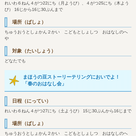
れいわ６ねん４がつ22にち（月ようび）、４がつ25にち（木よう
び）
16じから16じ30ぷんまで
場所（ばしょ）
ちゅうおうとしょかん２かい こどもとしょしつ おはなしのへ
や
対象（たいしょう）
どなたでも
まほうの豆ストーリーテリングにおいでよ！
「春のおはなし会」
日程（にってい）
れいわ６ねん４がつ27にち（土ようび）
15じ30ぷんから16じまで
場所（ばしょ）
ちゅうおうとしょかん２かい こどもとしょしつ おはなしのへ