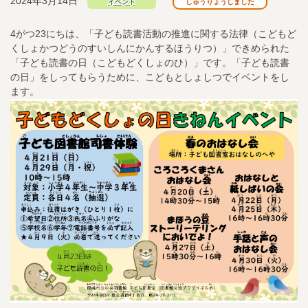
2024年3月14日
イベント
しゅうりょうしました
4がつ23にちは、「子ども読書活動の推進に関する法律（こどもど
くしょかつどうのすいしんにかんするほうりつ）」できめられた
「子ども読書の日（こどもどくしょのひ）
」です。「子ども読書
の日」をしってもらうために、こどもとしょしつでイベントをし
ます。