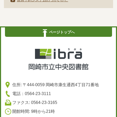
座席予約システムのつかいかた
ページトップへ
住所: 〒444-0059 岡崎市康生通西4丁目71番地
電話：0564-23-3111
ファクス: 0564-23-3165
開館時間: 9時から21時