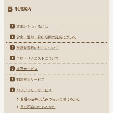
利用案内
貸出証をつくるには
貸出・返却・貸出期間の延長について
視聴覚資料の利用について
予約・リクエストについて
複写サービス
郵送複写サービス
バリアフリーサービス
普通の活字が読みづらいと感じるかた
目に不自由のあるかた