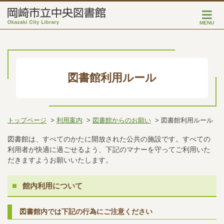
MENU
図書館利用ルール
トップページ
利用案内
図書館からのお願い
図書館利用ルール
図書館は、すべてのかたに開放された公共の施設です。すべての
利用者が快適に過ごせるよう、下記のマナーを守ってご利用いた
だきますようお願いいたします。
館内利用について
図書館内では下記の行為にご注意ください