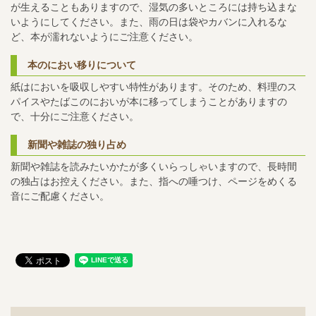
が生えることもありますので、湿気の多いところには持ち込まな
いようにしてください。また、雨の日は袋やカバンに入れるな
ど、本が濡れないようにご注意ください。
本のにおい移りについて
紙はにおいを吸収しやすい特性があります。そのため、料理のス
パイスやたばこのにおいが本に移ってしまうことがありますの
で、十分にご注意ください。
新聞や雑誌の独り占め
新聞や雑誌を読みたいかたが多くいらっしゃいますので、長時間
の独占はお控えください。また、指への唾つけ、ページをめくる
音にご配慮ください。